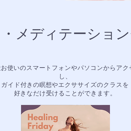
ン・メディテーション
段お使いのスマートフォンやパソコンからアク
し、
ガイド付きの瞑想やエクササイズのクラスを
好きなだけ受けることができます。