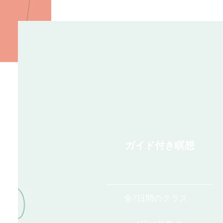
ガイド付き瞑想
全7日間のクラス