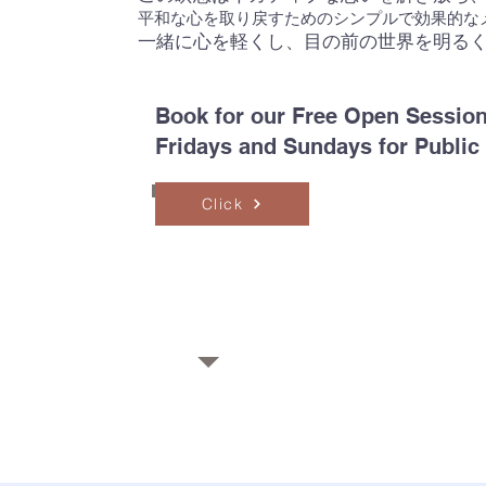
平和な心を取り戻すためのシンプルで効果的な
一緒に心を軽くし、目の前の世界を明る
Book for our Free Open Sessio
Fridays and Sundays for Public
Click