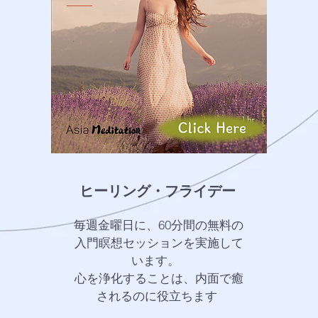
ヒーリング・フライデー
毎週金曜日に、60分間の無料の
入門瞑想セッションを実施して
います。
心を浄化することは、内面で癒
されるのに役立ちます