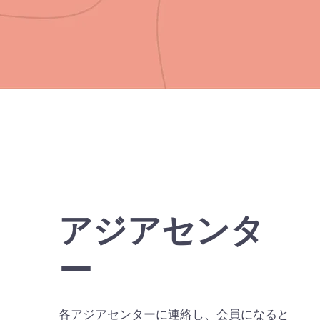
アジアセンタ
ー
各アジアセンターに連絡し、会員になると