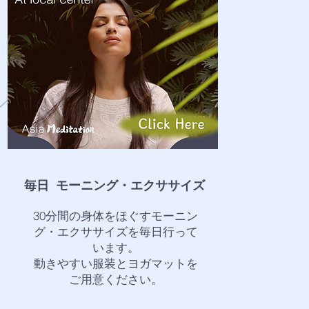
毎日 モーニング・エクササイズ
30分間の身体をほぐすモーニン
グ・エクササイズを毎日行って
います。
動きやすい服装とヨガマットを
ご用意ください。