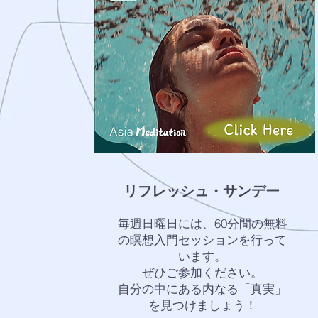
リフレッシュ・サンデー
毎週日曜日には、60分間の無料
の瞑想入門セッションを行って
います。
ぜひご参加ください。
自分の中にある内なる「真実」
を見つけましょう！