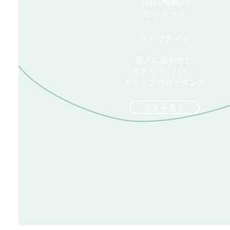
1日に複数の
セッション
ライブガイド
個人に合わせた
ステップ・バイ・
ステップのガイダンス
続きを見る