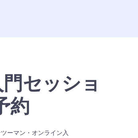
入門セッショ
予約
ンツーマン・オンライン入