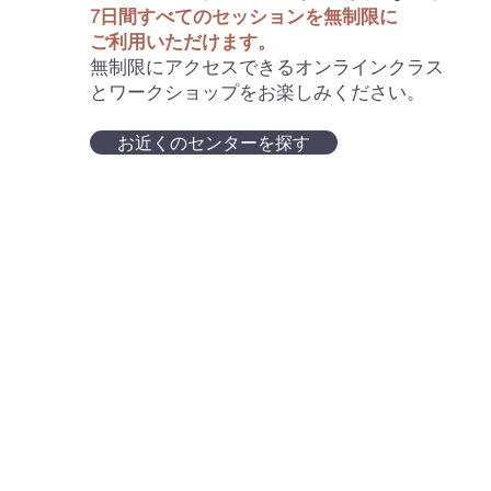
7日間すべてのセッションを無制限に
ご利用いただけます。
無制限にアクセスできるオンラインクラス
とワークショップをお楽しみください。
お近くのセンターを探す