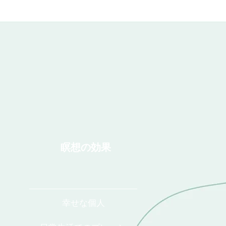
瞑想の効果
幸せな個人