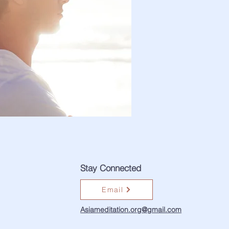
Stay Connected
Email
Asiameditation.org@gmail.com