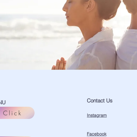
Contact Us
NU
Click
Instagram
Facebook